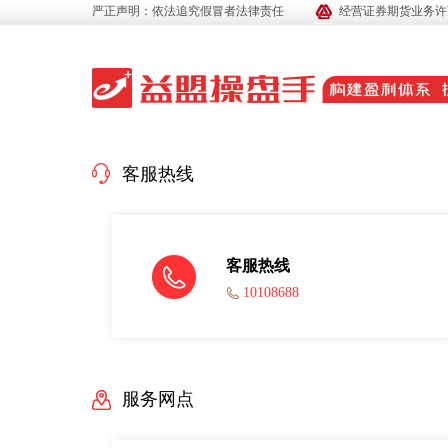
严正声明：依法追究假冒者法律责任
经营证券期货业务许可证
客服热线
客服热线
10108688
服务网点